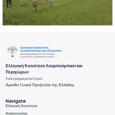
Ελληνική Κοινότητα Λουμπούμπασι και
Περιχώρων
Λαϊκή Δημοκρατία Κογκό
Άμισθο Γενικό Προξενείο της Ελλάδας
Navigate
Ελληνική Κοινότητα
Ανακοινώσεις