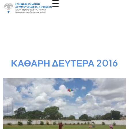
ΚΑΘΑΡΗ ΔΕΥΤΕΡΑ 2016