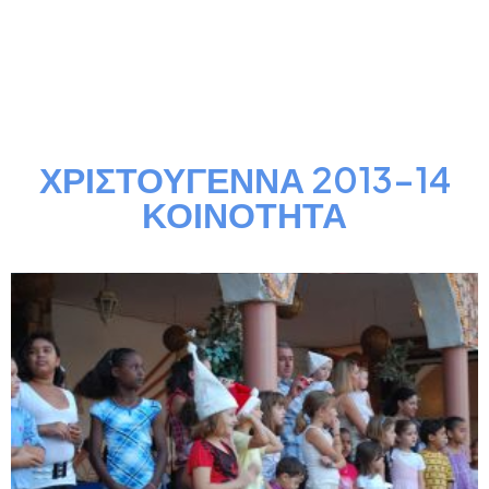
ΧΡΙΣΤΟΥΓΕΝΝΑ 2013-14
ΚΟΙΝΟΤΗΤΑ