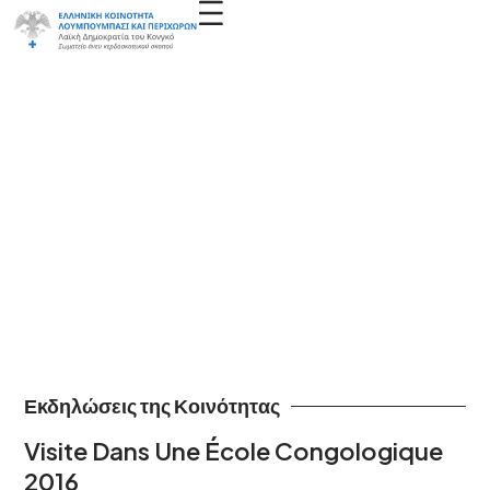
Εκδηλώσεις της Κοινότητας
Visite Dans Une École Congologique
2016