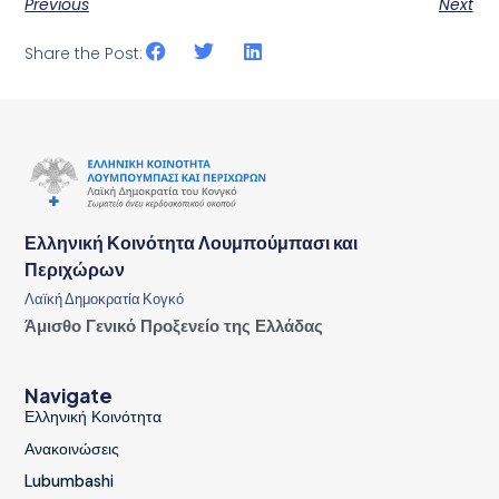
Previous
Next
Share the Post:
Ελληνική Κοινότητα Λουμπούμπασι και
Περιχώρων
Λαϊκή Δημοκρατία Κογκό
Άμισθο Γενικό Προξενείο της Ελλάδας
Navigate
Ελληνική Κοινότητα
Ανακοινώσεις
Lubumbashi