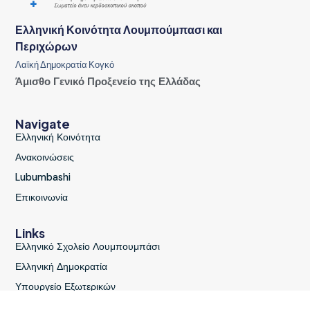
Ελληνική Κοινότητα Λουμπούμπασι και
Περιχώρων
Λαϊκή Δημοκρατία Κογκό
Άμισθο Γενικό Προξενείο της Ελλάδας
Navigate
Ελληνική Κοινότητα
Ανακοινώσεις
Lubumbashi
Επικοινωνία
Links
Ελληνικό Σχολείο Λουμπουμπάσι
Ελληνική Δημοκρατία
Υπουργείο Εξωτερικών