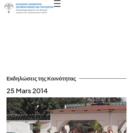
Εκδηλώσεις της Κοινότητας
25 Mars 2014