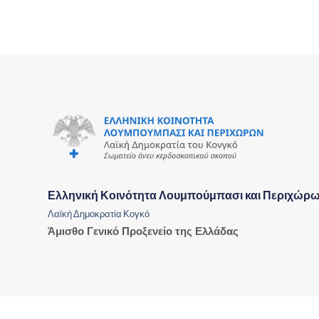
Ελληνική Κοινότητα Λουμπούμπασι και Περιχώρ
Λαϊκή Δημοκρατία Κογκό
Άμισθο Γενικό Προξενείο της Ελλάδας