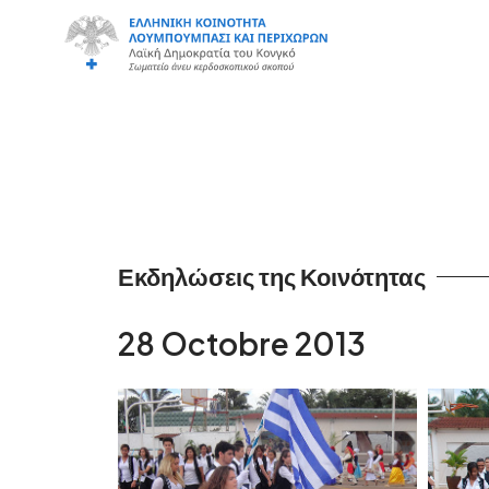
Εκδηλώσεις της Κοινότητας
28 Octobre 2013