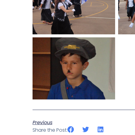
Previous
Share the Post: