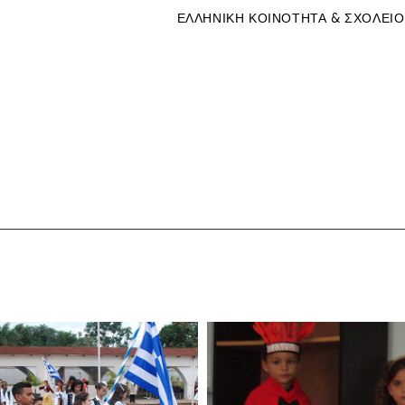
ΕΛΛΗΝΙΚΗ ΚΟΙΝΟΤΗΤΑ & ΣΧΟΛΕΙΟ