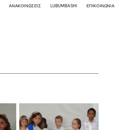
ΑΝΑΚΟΙΝΩΣΕΙΣ
LUBUMBASHI
ΕΠΙΚΟΙΝΩΝΙΑ