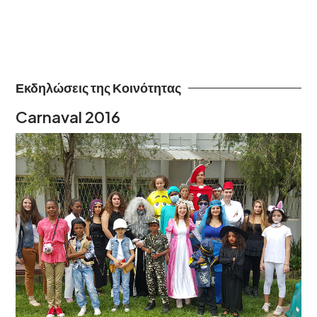
Εκδηλώσεις της Κοινότητας
Carnaval 2016