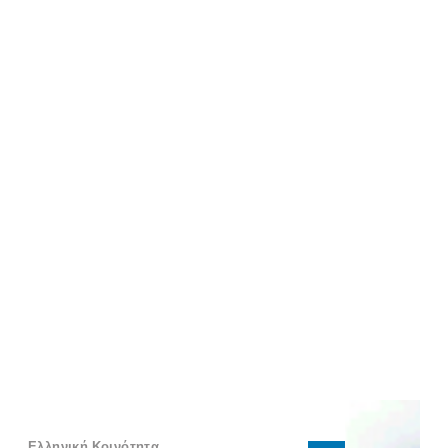
Ελληνική Κοινότητα