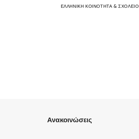
ΕΛΛΗΝΙΚΗ ΚΟΙΝΟΤΗΤΑ & ΣΧΟΛΕΙΟ
Ανακοινώσεις