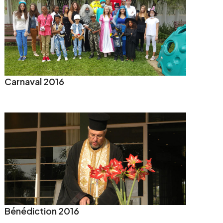
Carnaval 2016
Bénédiction 2016