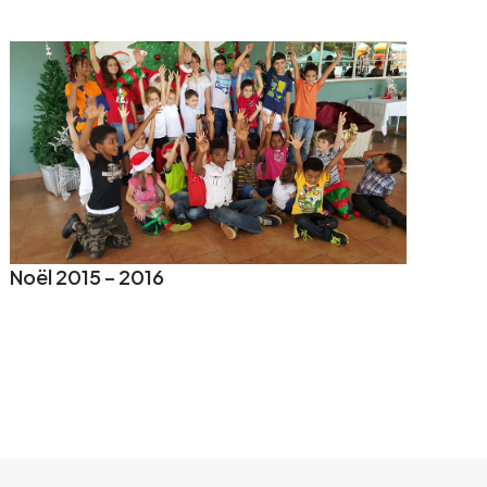
Noël 2015 – 2016