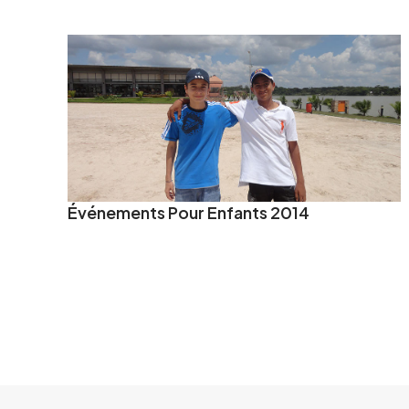
Événements Pour Enfants 2014