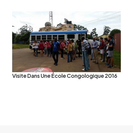
Visite Dans Une École Congologique 2016