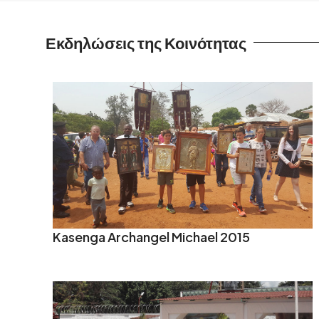
Εκδηλώσεις της Κοινότητας
Kasenga Archangel Michael 2015