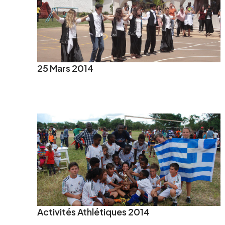
25 Mars 2014
Activités Athlétiques 2014