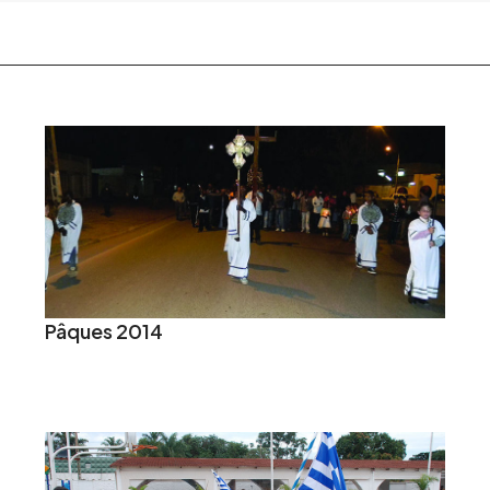
Pâques 2014