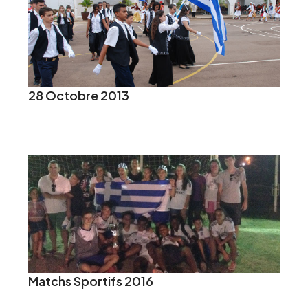
28 Octobre 2013
Matchs Sportifs 2016