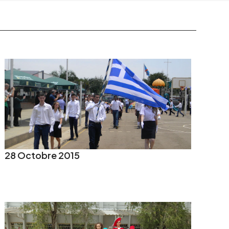
28 Octobre 2015