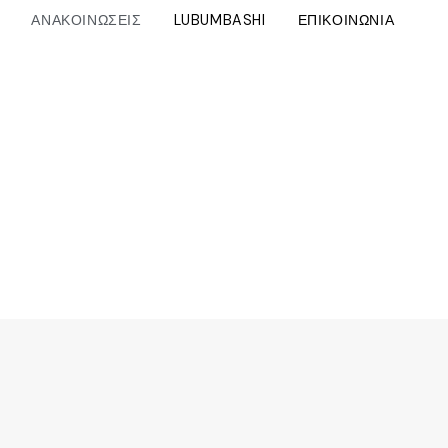
ΑΝΑΚΟΙΝΩΣΕΙΣ
LUBUMBASHI
ΕΠΙΚΟΙΝΩΝΙΑ