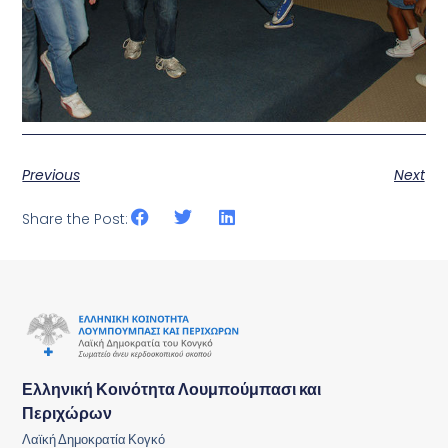
Previous
Next
Share the Post:
Ελληνική Κοινότητα Λουμπούμπασι και
Περιχώρων
Λαϊκή Δημοκρατία Κογκό