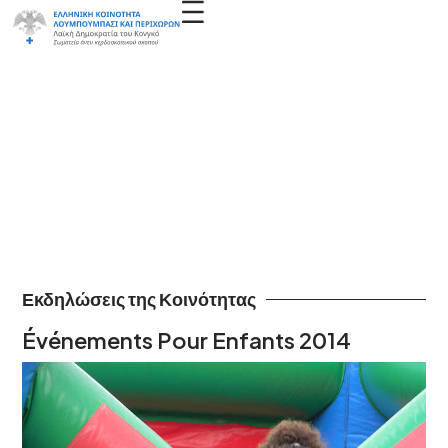
Εκδηλώσεις της Κοινότητας
Événements Pour Enfants 2014