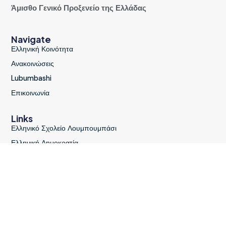
Άμισθο Γενικό Προξενείο της Ελλάδας
Navigate
Ελληνική Κοινότητα
Ανακοινώσεις
Lubumbashi
Επικοινωνία
Links
Ελληνικό Σχολείο Λουμπουμπάσι
Ελληνική Δημοκρατία
Υπουργείο Εξωτερικών
© 2026 All Rights Reserved.